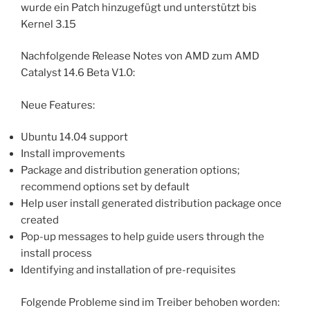
wurde ein Patch hinzugefügt und unterstützt bis
Kernel 3.15
Nachfolgende Release Notes von AMD zum AMD
Catalyst 14.6 Beta V1.0:
Neue Features:
Ubuntu 14.04 support
Install improvements
Package and distribution generation options;
recommend options set by default
Help user install generated distribution package once
created
Pop-up messages to help guide users through the
install process
Identifying and installation of pre-requisites
Folgende Probleme sind im Treiber behoben worden: