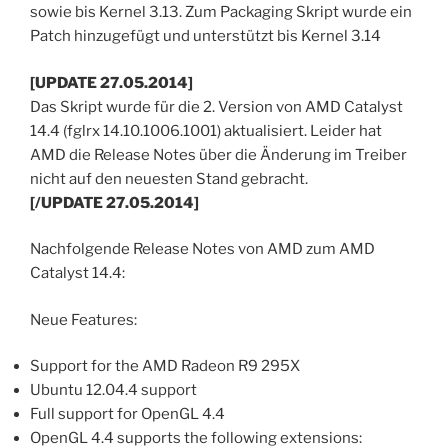
sowie bis Kernel 3.13. Zum Packaging Skript wurde ein
Patch hinzugefügt und unterstützt bis Kernel 3.14
[UPDATE 27.05.2014]
Das Skript wurde für die 2. Version von AMD Catalyst
14.4 (fglrx 14.10.1006.1001) aktualisiert. Leider hat
AMD die Release Notes über die Änderung im Treiber
nicht auf den neuesten Stand gebracht.
[/UPDATE 27.05.2014]
Nachfolgende Release Notes von AMD zum AMD
Catalyst 14.4:
Neue Features:
Support for the AMD Radeon R9 295X
Ubuntu 12.04.4 support
Full support for OpenGL 4.4
OpenGL 4.4 supports the following extensions: