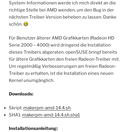
System-Informationen werde ich mich direkt an die
richtige Stelle bei AMD wenden, um den Bug in der
nächsten Treiber-Version beheben zu lassen. Danke
schön.
Für Benutzer älterer AMD Grafikkarten (Radeon HD
Serie 2000 – 4000) wird dringend die Installation
dieses Treibers abgeraten. openSUSE bringt bereits
für ältere Grafikkarten den freien Radeon-Treiber mit.
Um regelmäßig Verbesserungen am freien Radeon-
Treiber zu erhalten, ist die Installation eines neuen
Kernel unumgänglich.
Downloads:
Skript:
makerpm-amd-14.4.sh
SHA1:
makerpm-amd-14.4.sh.sha1
Installationsanleitung: