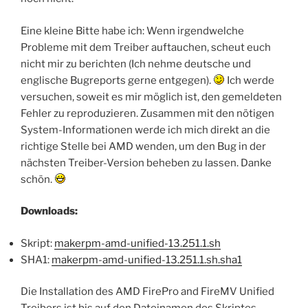
Eine kleine Bitte habe ich: Wenn irgendwelche
Probleme mit dem Treiber auftauchen, scheut euch
nicht mir zu berichten (Ich nehme deutsche und
englische Bugreports gerne entgegen).
Ich werde
versuchen, soweit es mir möglich ist, den gemeldeten
Fehler zu reproduzieren. Zusammen mit den nötigen
System-Informationen werde ich mich direkt an die
richtige Stelle bei AMD wenden, um den Bug in der
nächsten Treiber-Version beheben zu lassen. Danke
schön.
Downloads:
Skript:
makerpm-amd-unified-13.251.1.sh
SHA1:
makerpm-amd-unified-13.251.1.sh.sha1
Die Installation des AMD FirePro and FireMV Unified