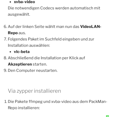
xvba-video
Die notwendigen Codecs werden automatisch mit
ausgewählt.
Auf der linken Seite wählt man nun das
VideoLAN-
Repo
aus.
Folgendes Paket im Suchfeld eingeben und zur
Installation auswählen:
vlc-beta
Abschließend die Installation per Klick auf
Akzeptieren
starten.
Den Computer neustarten.
Via zypper installieren
Die Pakete ffmpeg und xvba-video aus dem PackMan-
Repo installieren:
?