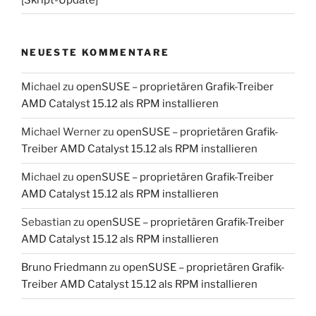
NEUESTE KOMMENTARE
Michael
zu
openSUSE – proprietären Grafik-Treiber
AMD Catalyst 15.12 als RPM installieren
Michael Werner
zu
openSUSE – proprietären Grafik-
Treiber AMD Catalyst 15.12 als RPM installieren
Michael
zu
openSUSE – proprietären Grafik-Treiber
AMD Catalyst 15.12 als RPM installieren
Sebastian
zu
openSUSE – proprietären Grafik-Treiber
AMD Catalyst 15.12 als RPM installieren
Bruno Friedmann
zu
openSUSE – proprietären Grafik-
Treiber AMD Catalyst 15.12 als RPM installieren