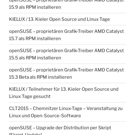
15.9 als RPM installieren
KIELUX / 13. Kieler Open Source und Linux Tage
openSUSE – proprietären Grafik-Treiber AMD Catalyst
15.7 als RPM installieren
openSUSE – proprietären Grafik-Treiber AMD Catalyst
15.5 als RPM installieren
openSUSE – proprietären Grafik-Treiber AMD Catalyst
15.3 Beta als RPM installieren
KIELUX / Teilnehmer für 13. Kieler Open Source und
Linux Tage gesucht
CLT2015 – Chemnitzer Linux-Tage – Veranstaltung zu
Linux und Open-Source-Software
openSUSE – Upgrade der Distribution per Skript
[Skript-Update]