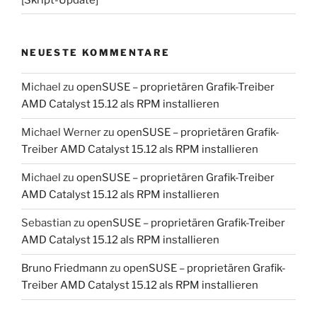
NEUESTE KOMMENTARE
Michael
zu
openSUSE – proprietären Grafik-Treiber
AMD Catalyst 15.12 als RPM installieren
Michael Werner
zu
openSUSE – proprietären Grafik-
Treiber AMD Catalyst 15.12 als RPM installieren
Michael
zu
openSUSE – proprietären Grafik-Treiber
AMD Catalyst 15.12 als RPM installieren
Sebastian
zu
openSUSE – proprietären Grafik-Treiber
AMD Catalyst 15.12 als RPM installieren
Bruno Friedmann
zu
openSUSE – proprietären Grafik-
Treiber AMD Catalyst 15.12 als RPM installieren