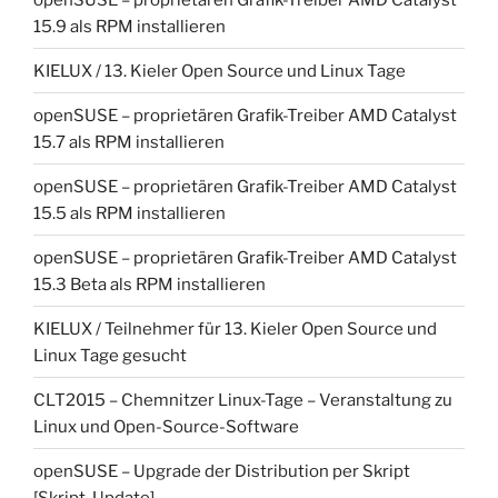
15.9 als RPM installieren
KIELUX / 13. Kieler Open Source und Linux Tage
openSUSE – proprietären Grafik-Treiber AMD Catalyst
15.7 als RPM installieren
openSUSE – proprietären Grafik-Treiber AMD Catalyst
15.5 als RPM installieren
openSUSE – proprietären Grafik-Treiber AMD Catalyst
15.3 Beta als RPM installieren
KIELUX / Teilnehmer für 13. Kieler Open Source und
Linux Tage gesucht
CLT2015 – Chemnitzer Linux-Tage – Veranstaltung zu
Linux und Open-Source-Software
openSUSE – Upgrade der Distribution per Skript
[Skript-Update]