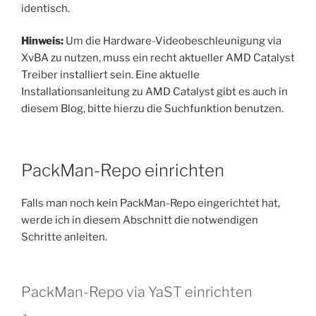
identisch.
Hinweis:
Um die Hardware-Videobeschleunigung via
XvBA zu nutzen, muss ein recht aktueller AMD Catalyst
Treiber installiert sein. Eine aktuelle
Installationsanleitung zu AMD Catalyst gibt es auch in
diesem Blog, bitte hierzu die Suchfunktion benutzen.
PackMan-Repo einrichten
Falls man noch kein PackMan-Repo eingerichtet hat,
werde ich in diesem Abschnitt die notwendigen
Schritte anleiten.
PackMan-Repo via YaST einrichten