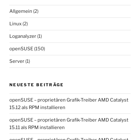
Allgemein
(2)
Linux
(2)
Loganalyzer
(1)
openSUSE
(150)
Server
(1)
NEUESTE BEITRÄGE
openSUSE – proprietären Grafik-Treiber AMD Catalyst
15.12 als RPM installieren
openSUSE – proprietären Grafik-Treiber AMD Catalyst
15.11 als RPM installieren
openSUSE – proprietären Grafik-Treiber AMD Catalyst