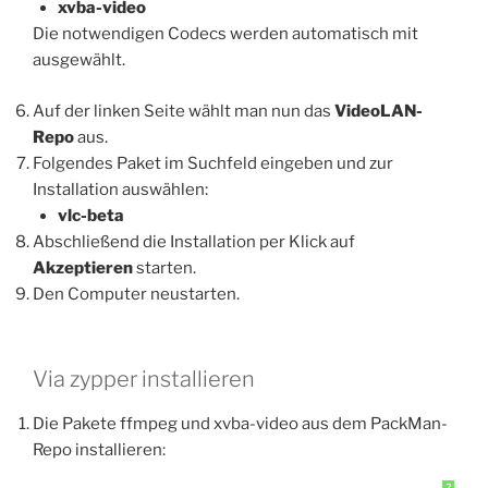
xvba-video
Die notwendigen Codecs werden automatisch mit
ausgewählt.
Auf der linken Seite wählt man nun das
VideoLAN-
Repo
aus.
Folgendes Paket im Suchfeld eingeben und zur
Installation auswählen:
vlc-beta
Abschließend die Installation per Klick auf
Akzeptieren
starten.
Den Computer neustarten.
Via zypper installieren
Die Pakete ffmpeg und xvba-video aus dem PackMan-
Repo installieren:
?