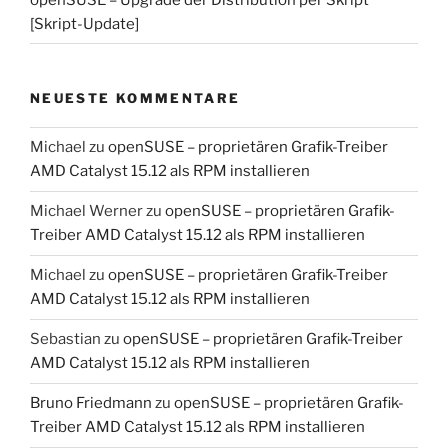
[Skript-Update]
NEUESTE KOMMENTARE
Michael
zu
openSUSE – proprietären Grafik-Treiber
AMD Catalyst 15.12 als RPM installieren
Michael Werner
zu
openSUSE – proprietären Grafik-
Treiber AMD Catalyst 15.12 als RPM installieren
Michael
zu
openSUSE – proprietären Grafik-Treiber
AMD Catalyst 15.12 als RPM installieren
Sebastian
zu
openSUSE – proprietären Grafik-Treiber
AMD Catalyst 15.12 als RPM installieren
Bruno Friedmann
zu
openSUSE – proprietären Grafik-
Treiber AMD Catalyst 15.12 als RPM installieren