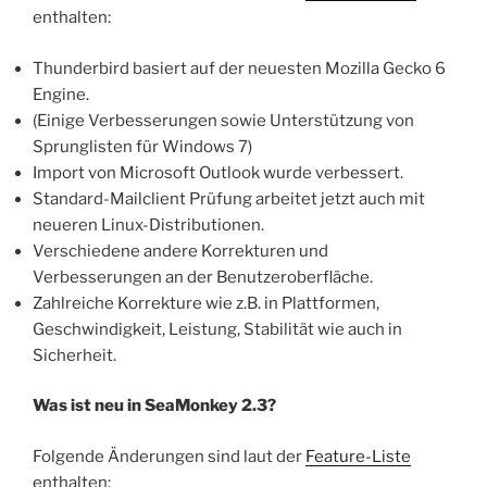
enthalten:
Thunderbird basiert auf der neuesten Mozilla Gecko 6
Engine.
(Einige Verbesserungen sowie Unterstützung von
Sprunglisten für Windows 7)
Import von Microsoft Outlook wurde verbessert.
Standard-Mailclient Prüfung arbeitet jetzt auch mit
neueren Linux-Distributionen.
Verschiedene andere Korrekturen und
Verbesserungen an der Benutzeroberfläche.
Zahlreiche Korrekture wie z.B. in Plattformen,
Geschwindigkeit, Leistung, Stabilität wie auch in
Sicherheit.
Was ist neu in SeaMonkey 2.3?
Folgende Änderungen sind laut der
Feature-Liste
enthalten: