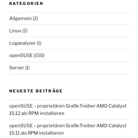
KATEGORIEN
Allgemein
(2)
Linux
(2)
Loganalyzer
(1)
openSUSE
(150)
Server
(1)
NEUESTE BEITRÄGE
openSUSE – proprietären Grafik-Treiber AMD Catalyst
15.12 als RPM installieren
openSUSE – proprietären Grafik-Treiber AMD Catalyst
15.11 als RPM installieren