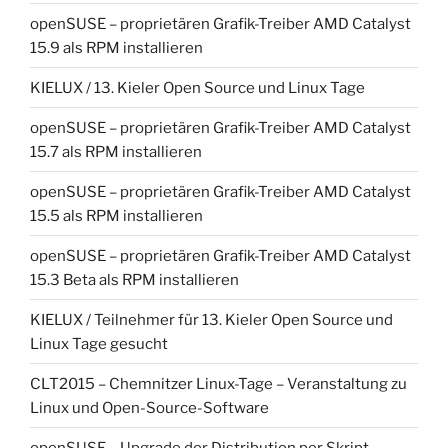
openSUSE – proprietären Grafik-Treiber AMD Catalyst
15.9 als RPM installieren
KIELUX / 13. Kieler Open Source und Linux Tage
openSUSE – proprietären Grafik-Treiber AMD Catalyst
15.7 als RPM installieren
openSUSE – proprietären Grafik-Treiber AMD Catalyst
15.5 als RPM installieren
openSUSE – proprietären Grafik-Treiber AMD Catalyst
15.3 Beta als RPM installieren
KIELUX / Teilnehmer für 13. Kieler Open Source und
Linux Tage gesucht
CLT2015 – Chemnitzer Linux-Tage – Veranstaltung zu
Linux und Open-Source-Software
openSUSE – Upgrade der Distribution per Skript