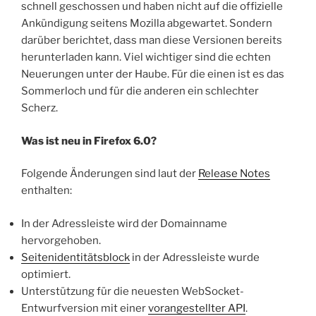
schnell geschossen und haben nicht auf die offizielle
Ankündigung seitens Mozilla abgewartet. Sondern
darüber berichtet, dass man diese Versionen bereits
herunterladen kann. Viel wichtiger sind die echten
Neuerungen unter der Haube. Für die einen ist es das
Sommerloch und für die anderen ein schlechter
Scherz.
Was ist neu in Firefox 6.0?
Folgende Änderungen sind laut der
Release Notes
enthalten:
In der Adressleiste wird der Domainname
hervorgehoben.
Seitenidentitätsblock
in der Adressleiste wurde
optimiert.
Unterstützung für die neuesten WebSocket-
Entwurfversion mit einer
vorangestellter API
.