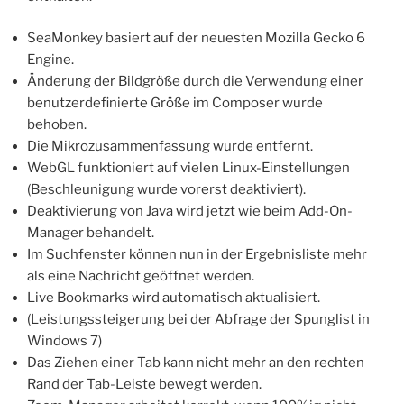
SeaMonkey basiert auf der neuesten Mozilla Gecko 6
Engine.
Änderung der Bildgröße durch die Verwendung einer
benutzerdefinierte Größe im Composer wurde
behoben.
Die Mikrozusammenfassung wurde entfernt.
WebGL funktioniert auf vielen Linux-Einstellungen
(Beschleunigung wurde vorerst deaktiviert).
Deaktivierung von Java wird jetzt wie beim Add-On-
Manager behandelt.
Im Suchfenster können nun in der Ergebnisliste mehr
als eine Nachricht geöffnet werden.
Live Bookmarks wird automatisch aktualisiert.
(Leistungssteigerung bei der Abfrage der Spunglist in
Windows 7)
Das Ziehen einer Tab kann nicht mehr an den rechten
Rand der Tab-Leiste bewegt werden.