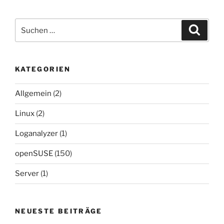
Suchen
Suche
nach:
KATEGORIEN
Allgemein
(2)
Linux
(2)
Loganalyzer
(1)
openSUSE
(150)
Server
(1)
NEUESTE BEITRÄGE