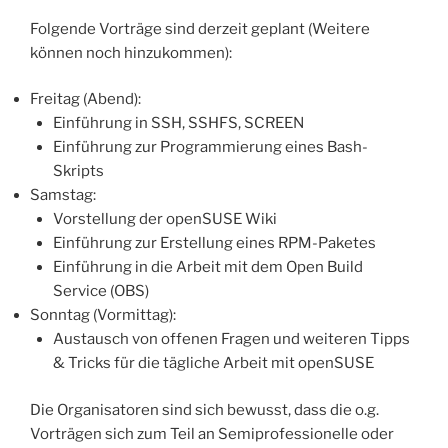
Folgende Vorträge sind derzeit geplant (Weitere
können noch hinzukommen):
Freitag (Abend):
Einführung in SSH, SSHFS, SCREEN
Einführung zur Programmierung eines Bash-
Skripts
Samstag:
Vorstellung der openSUSE Wiki
Einführung zur Erstellung eines RPM-Paketes
Einführung in die Arbeit mit dem Open Build
Service (OBS)
Sonntag (Vormittag):
Austausch von offenen Fragen und weiteren Tipps
& Tricks für die tägliche Arbeit mit openSUSE
Die Organisatoren sind sich bewusst, dass die o.g.
Vorträgen sich zum Teil an Semiprofessionelle oder