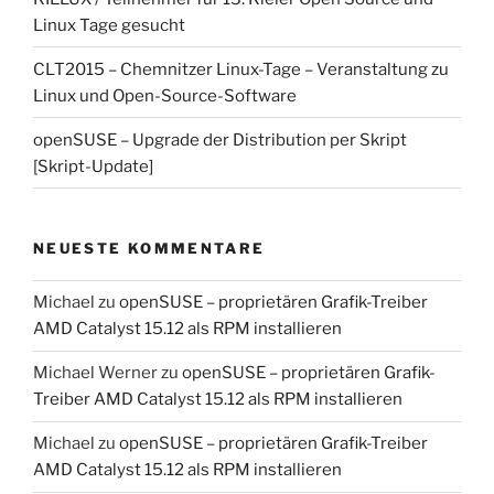
Linux Tage gesucht
CLT2015 – Chemnitzer Linux-Tage – Veranstaltung zu
Linux und Open-Source-Software
openSUSE – Upgrade der Distribution per Skript
[Skript-Update]
NEUESTE KOMMENTARE
Michael
zu
openSUSE – proprietären Grafik-Treiber
AMD Catalyst 15.12 als RPM installieren
Michael Werner
zu
openSUSE – proprietären Grafik-
Treiber AMD Catalyst 15.12 als RPM installieren
Michael
zu
openSUSE – proprietären Grafik-Treiber
AMD Catalyst 15.12 als RPM installieren