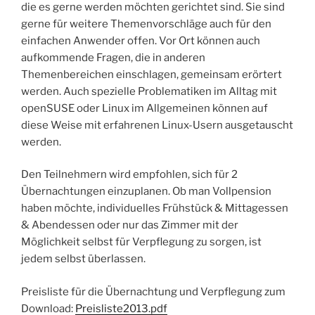
die es gerne werden möchten gerichtet sind. Sie sind
gerne für weitere Themenvorschläge auch für den
einfachen Anwender offen. Vor Ort können auch
aufkommende Fragen, die in anderen
Themenbereichen einschlagen, gemeinsam erörtert
werden. Auch spezielle Problematiken im Alltag mit
openSUSE oder Linux im Allgemeinen können auf
diese Weise mit erfahrenen Linux-Usern ausgetauscht
werden.
Den Teilnehmern wird empfohlen, sich für 2
Übernachtungen einzuplanen. Ob man Vollpension
haben möchte, individuelles Frühstück & Mittagessen
& Abendessen oder nur das Zimmer mit der
Möglichkeit selbst für Verpflegung zu sorgen, ist
jedem selbst überlassen.
Preisliste für die Übernachtung und Verpflegung zum
Download:
Preisliste2013.pdf