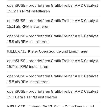
openSUSE – proprietären Grafik-Treiber AMD Catalyst
15.12 als RPM installieren
openSUSE – proprietären Grafik-Treiber AMD Catalyst
15.11 als RPM installieren
openSUSE – proprietären Grafik-Treiber AMD Catalyst
15.9 als RPM installieren
KIELUX / 13. Kieler Open Source und Linux Tage
openSUSE – proprietären Grafik-Treiber AMD Catalyst
15.7 als RPM installieren
openSUSE – proprietären Grafik-Treiber AMD Catalyst
15.5 als RPM installieren
openSUSE – proprietären Grafik-Treiber AMD Catalyst
15.3 Beta als RPM installieren
KIELUX / Teilnehmer für 13. Kieler Open Source und