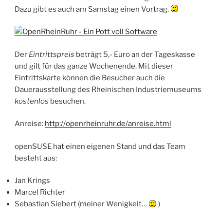
Dazu gibt es auch am Samstag einen Vortrag.
Der
Eintrittspreis
beträgt 5,- Euro an der Tageskasse
und gilt für das ganze Wochenende. Mit dieser
Eintrittskarte können die Besucher auch die
Dauerausstellung des Rheinischen Industriemuseums
kostenlos
besuchen.
Anreise:
http://openrheinruhr.de/anreise.html
openSUSE hat einen eigenen Stand und das Team
besteht aus:
Jan Krings
Marcel Richter
Sebastian Siebert (meiner Wenigkeit…
)