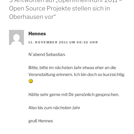
3 Antworten auf „OpenRheinRuhr 2011 –
Open Source Projekte stellen sich in
Oberhausen vor“
Hennes
11. NOVEMBER 2011 UM 00:32 UHR
N`abend Sebastian.
Bitte, bitte im nächsten Jahr etwas eher an die
Veranstaltung erinnern. Ich bin doch so kurzsichtig.
Hätte sehr gerne mit Dir persönlich gesprochen.
Also bis zum nächsten Jahr
gruß Hennes