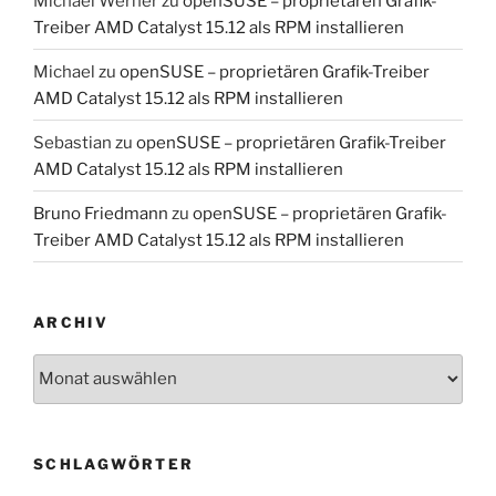
Michael Werner
zu
openSUSE – proprietären Grafik-
Treiber AMD Catalyst 15.12 als RPM installieren
Michael
zu
openSUSE – proprietären Grafik-Treiber
AMD Catalyst 15.12 als RPM installieren
Sebastian
zu
openSUSE – proprietären Grafik-Treiber
AMD Catalyst 15.12 als RPM installieren
Bruno Friedmann
zu
openSUSE – proprietären Grafik-
Treiber AMD Catalyst 15.12 als RPM installieren
ARCHIV
Archiv
SCHLAGWÖRTER