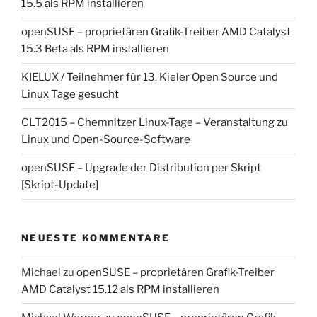
15.5 als RPM installieren
openSUSE – proprietären Grafik-Treiber AMD Catalyst
15.3 Beta als RPM installieren
KIELUX / Teilnehmer für 13. Kieler Open Source und
Linux Tage gesucht
CLT2015 – Chemnitzer Linux-Tage – Veranstaltung zu
Linux und Open-Source-Software
openSUSE – Upgrade der Distribution per Skript
[Skript-Update]
NEUESTE KOMMENTARE
Michael
zu
openSUSE – proprietären Grafik-Treiber
AMD Catalyst 15.12 als RPM installieren