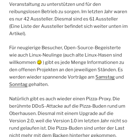
Veranstaltung zu unterstützen und für den
reibungslosen Betrieb zu sorgen. Im letzten Jahr waren
es nur 42 Aussteller. Diesmal sind es 61 Aussteller
(Eine Liste der Aussteller befindet sich weiter unten im
Artikel).
Für neugierige Besucher, Open-Source-Begeisterte
wie auch Linux-Neulinge (auch alte Linux-Hasen sind
willkommen
) gibt es jede Menge Informationen zu
den offenen Projekten an den jeweiligen Ständen. Es
werden wieder spannende Vorträge am
Samstag
und
Sonntag
gehalten.
Natürlich gibt es auch wieder einen Pizza-Proxy. Die
berühmte DDoS-Attacke auf die Pizza-Buden rund um
Oberhausen. Diesmal mit einem Upgrade auf die
Version 2.0, weil die Version 1.0 im letzten Jahr nicht so
rund gelaufen ist. Die Pizza-Buden sind unter der Last
nicht mehr mit dem Backen hinterher gekommen.