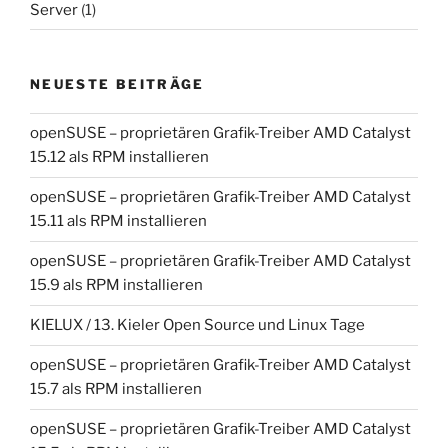
Server
(1)
NEUESTE BEITRÄGE
openSUSE – proprietären Grafik-Treiber AMD Catalyst
15.12 als RPM installieren
openSUSE – proprietären Grafik-Treiber AMD Catalyst
15.11 als RPM installieren
openSUSE – proprietären Grafik-Treiber AMD Catalyst
15.9 als RPM installieren
KIELUX / 13. Kieler Open Source und Linux Tage
openSUSE – proprietären Grafik-Treiber AMD Catalyst
15.7 als RPM installieren
openSUSE – proprietären Grafik-Treiber AMD Catalyst