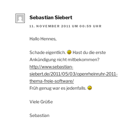
Sebastian Siebert
11. NOVEMBER 2011 UM 00:59 UHR
Hallo Hennes,
Schade eigentlich.
Hast du die erste
Ankündigung nicht mitbekommen?
http://www.sebastian-
siebert.de/2011/05/03/openrheinruhr-2011-
thema-freie-software/
Früh genug war es jedenfalls.
Viele Grüße
Sebastian