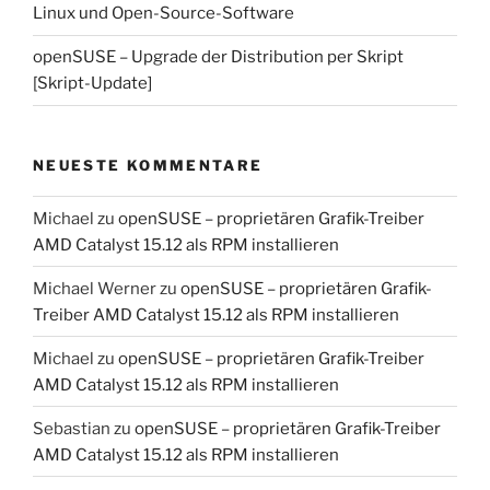
Linux und Open-Source-Software
openSUSE – Upgrade der Distribution per Skript
[Skript-Update]
NEUESTE KOMMENTARE
Michael
zu
openSUSE – proprietären Grafik-Treiber
AMD Catalyst 15.12 als RPM installieren
Michael Werner
zu
openSUSE – proprietären Grafik-
Treiber AMD Catalyst 15.12 als RPM installieren
Michael
zu
openSUSE – proprietären Grafik-Treiber
AMD Catalyst 15.12 als RPM installieren
Sebastian
zu
openSUSE – proprietären Grafik-Treiber
AMD Catalyst 15.12 als RPM installieren