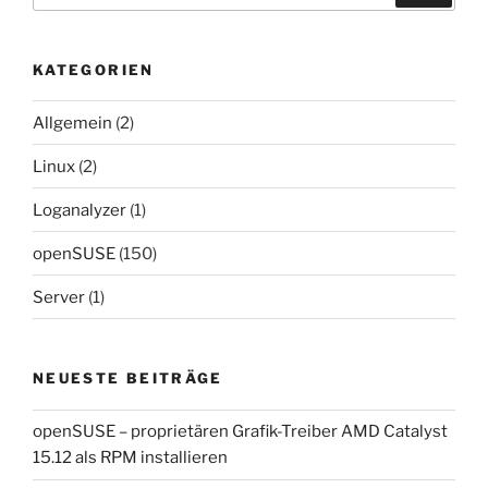
KATEGORIEN
Allgemein
(2)
Linux
(2)
Loganalyzer
(1)
openSUSE
(150)
Server
(1)
NEUESTE BEITRÄGE
openSUSE – proprietären Grafik-Treiber AMD Catalyst
15.12 als RPM installieren