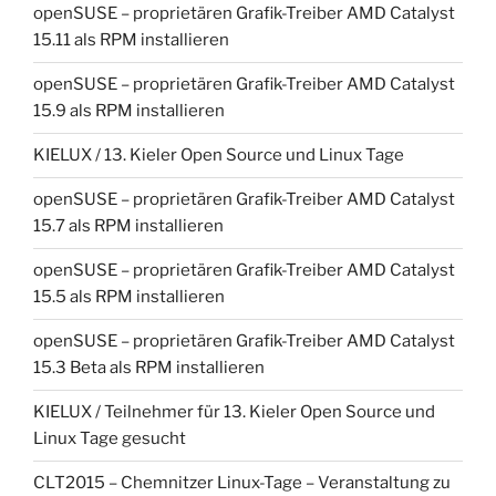
openSUSE – proprietären Grafik-Treiber AMD Catalyst
15.11 als RPM installieren
openSUSE – proprietären Grafik-Treiber AMD Catalyst
15.9 als RPM installieren
KIELUX / 13. Kieler Open Source und Linux Tage
openSUSE – proprietären Grafik-Treiber AMD Catalyst
15.7 als RPM installieren
openSUSE – proprietären Grafik-Treiber AMD Catalyst
15.5 als RPM installieren
openSUSE – proprietären Grafik-Treiber AMD Catalyst
15.3 Beta als RPM installieren
KIELUX / Teilnehmer für 13. Kieler Open Source und
Linux Tage gesucht
CLT2015 – Chemnitzer Linux-Tage – Veranstaltung zu