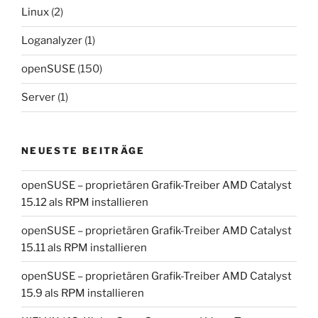
Linux
(2)
Loganalyzer
(1)
openSUSE
(150)
Server
(1)
NEUESTE BEITRÄGE
openSUSE – proprietären Grafik-Treiber AMD Catalyst
15.12 als RPM installieren
openSUSE – proprietären Grafik-Treiber AMD Catalyst
15.11 als RPM installieren
openSUSE – proprietären Grafik-Treiber AMD Catalyst
15.9 als RPM installieren