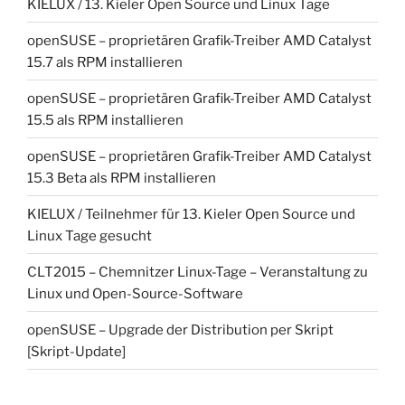
KIELUX / 13. Kieler Open Source und Linux Tage
openSUSE – proprietären Grafik-Treiber AMD Catalyst
15.7 als RPM installieren
openSUSE – proprietären Grafik-Treiber AMD Catalyst
15.5 als RPM installieren
openSUSE – proprietären Grafik-Treiber AMD Catalyst
15.3 Beta als RPM installieren
KIELUX / Teilnehmer für 13. Kieler Open Source und
Linux Tage gesucht
CLT2015 – Chemnitzer Linux-Tage – Veranstaltung zu
Linux und Open-Source-Software
openSUSE – Upgrade der Distribution per Skript
[Skript-Update]