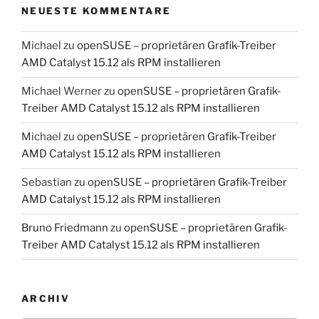
NEUESTE KOMMENTARE
Michael
zu
openSUSE – proprietären Grafik-Treiber
AMD Catalyst 15.12 als RPM installieren
Michael Werner
zu
openSUSE – proprietären Grafik-
Treiber AMD Catalyst 15.12 als RPM installieren
Michael
zu
openSUSE – proprietären Grafik-Treiber
AMD Catalyst 15.12 als RPM installieren
Sebastian
zu
openSUSE – proprietären Grafik-Treiber
AMD Catalyst 15.12 als RPM installieren
Bruno Friedmann
zu
openSUSE – proprietären Grafik-
Treiber AMD Catalyst 15.12 als RPM installieren
ARCHIV