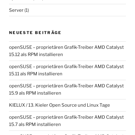
Server
(1)
NEUESTE BEITRÄGE
openSUSE – proprietären Grafik-Treiber AMD Catalyst
15.12 als RPM installieren
openSUSE – proprietären Grafik-Treiber AMD Catalyst
15.11 als RPM installieren
openSUSE – proprietären Grafik-Treiber AMD Catalyst
15.9 als RPM installieren
KIELUX / 13. Kieler Open Source und Linux Tage
openSUSE – proprietären Grafik-Treiber AMD Catalyst
15.7 als RPM installieren