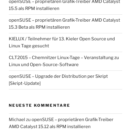
openSUSE – proprietären Grafik-Treiber AMD Catalyst
15.5 als RPM installieren
openSUSE – proprietären Grafik-Treiber AMD Catalyst
15.3 Beta als RPM installieren
KIELUX / Teilnehmer für 13. Kieler Open Source und
Linux Tage gesucht
CLT2015 – Chemnitzer Linux-Tage – Veranstaltung zu
Linux und Open-Source-Software
openSUSE – Upgrade der Distribution per Skript
[Skript-Update]
NEUESTE KOMMENTARE
Michael
zu
openSUSE – proprietären Grafik-Treiber
AMD Catalyst 15.12 als RPM installieren