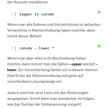
der Konsole installieren:
?
1
zypper 
in
convmv
Wenn man alle Dateien und Verzeichnisse im aktuellen
Verzeichnis in Kleinschreibung haben möchte, dann
reicht dieser Befehl:
?
1
convmv --lower *
Wenn man aber alles in Großschreibung haben
möchte, dann nimmt man die Option
–upper
anstatt
–
lower
. Zur Vereinfachung bleibe ich in diesem kleinen
HowTo bei der Kleinschreibung und gehe auf
verschiedene Lösungswege ein.
Jedoch wird hier eine Liste mit den Änderungen
ausgegeben. Somit kann man wunderbar verfolgen,
wie das Tool bei der Umbenennung vorgeht.