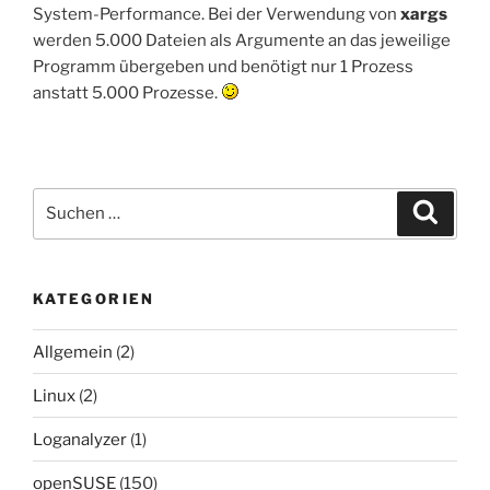
System-Performance. Bei der Verwendung von
xargs
werden 5.000 Dateien als Argumente an das jeweilige
Programm übergeben und benötigt nur 1 Prozess
anstatt 5.000 Prozesse.
Suchen
Suche
nach:
KATEGORIEN
Allgemein
(2)
Linux
(2)
Loganalyzer
(1)
openSUSE
(150)