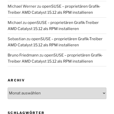
Michael Werner
zu
openSUSE – proprietären Grafik-
Treiber AMD Catalyst 15.12 als RPM installieren
Michael
zu
openSUSE – proprietären Grafik-Treiber
AMD Catalyst 15.12 als RPM installieren
Sebastian
zu
openSUSE – proprietären Grafik-Treiber
AMD Catalyst 15.12 als RPM installieren
Bruno Friedmann
zu
openSUSE – proprietären Grafik-
Treiber AMD Catalyst 15.12 als RPM installieren
ARCHIV
Archiv
SCHLAGWÖRTER