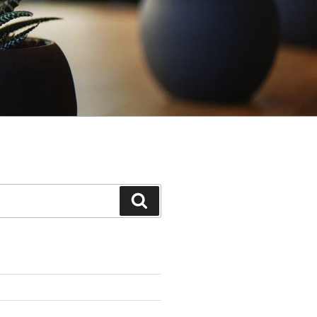
Suchen