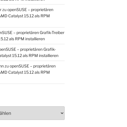
r
zu
openSUSE – proprietären
 AMD Catalyst 15.12 als RPM
nSUSE – proprietären Grafik-Treiber
5.12 als RPM installieren
penSUSE – proprietären Grafik-
alyst 15.12 als RPM installieren
nn
zu
openSUSE – proprietären
 AMD Catalyst 15.12 als RPM