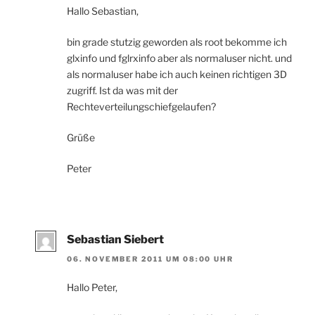
Hallo Sebastian,
bin grade stutzig geworden als root bekomme ich
glxinfo und fglrxinfo aber als normaluser nicht. und
als normaluser habe ich auch keinen richtigen 3D
zugriff. Ist da was mit der
Rechteverteilungschiefgelaufen?
Grüße
Peter
Sebastian Siebert
06. NOVEMBER 2011 UM 08:00 UHR
Hallo Peter,