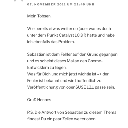
07. NOVEMBER 2011 UM 22:49 UHR
Moin Tobsen.
Wie bereits etwas weiter ob (oder war es doch
unter dem Punkt Catalyst 10.9?) hatte und habe
ich ebenfalls das Problem.
Sebastian ist dem Fehler auf den Grund gegangen
und es scheint dieses Mal an den Gnome-
Entwicklern zu liegen.
Was für Dich und mich jetzt wichtig ist –> der
Fehler ist bekannt und wird hoffentlich zur
Veröffentlichung von openSUSE 12.1 passé sein.
Gruß Hennes
P.S. Die Antwort von Sebastian zu diesem Thema
findest Du ein paar Zeilen weiter oben.