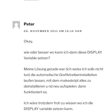
Peter
06. NOVEMBER 2011 UM 10:14 UHR
Okay,
wie oder besser wo kann ich dann diese DISPLAY
Variable setzen?
Meine Lösung gerade war (ich weiss ich solls nicht
tun) die automatische Grafiktreiberinstallation
laufen lassen, mit dem makeskript alles zu
deinstallieren u nd neu aufspielen. dann
funktioniert es.
Ich wäre trotzdem froh zu wissen wo ich die
DISPLAY variable setzen kann.