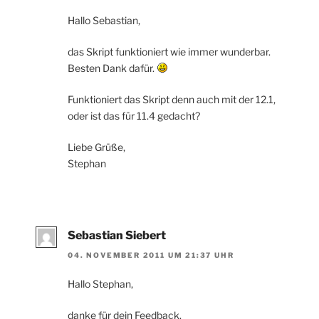
Hallo Sebastian,
das Skript funktioniert wie immer wunderbar.
Besten Dank dafür.
Funktioniert das Skript denn auch mit der 12.1,
oder ist das für 11.4 gedacht?
Liebe Grüße,
Stephan
Sebastian Siebert
04. NOVEMBER 2011 UM 21:37 UHR
Hallo Stephan,
danke für dein Feedback.