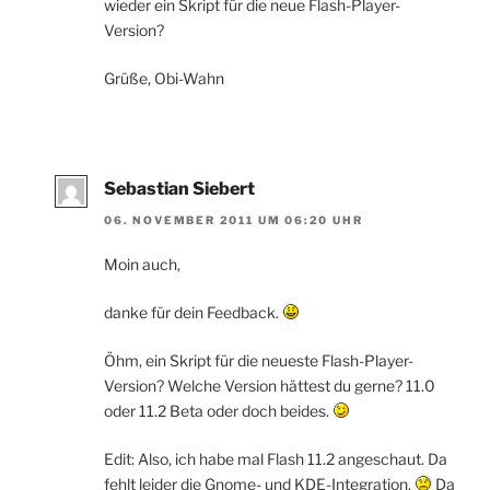
wieder ein Skript für die neue Flash-Player-
Version?
Grüße, Obi-Wahn
Sebastian Siebert
06. NOVEMBER 2011 UM 06:20 UHR
Moin auch,
danke für dein Feedback.
Öhm, ein Skript für die neueste Flash-Player-
Version? Welche Version hättest du gerne? 11.0
oder 11.2 Beta oder doch beides.
Edit: Also, ich habe mal Flash 11.2 angeschaut. Da
fehlt leider die Gnome- und KDE-Integration.
Da