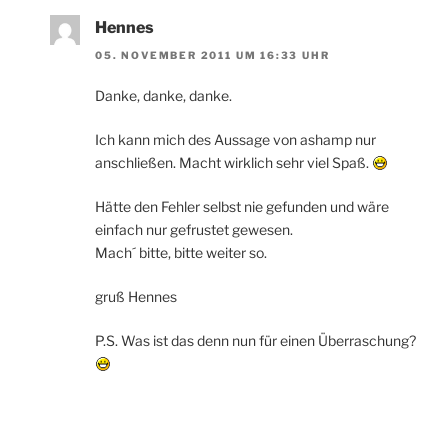
Hennes
05. NOVEMBER 2011 UM 16:33 UHR
Danke, danke, danke.
Ich kann mich des Aussage von ashamp nur
anschließen. Macht wirklich sehr viel Spaß.
Hätte den Fehler selbst nie gefunden und wäre
einfach nur gefrustet gewesen.
Mach´ bitte, bitte weiter so.
gruß Hennes
P.S. Was ist das denn nun für einen Überraschung?