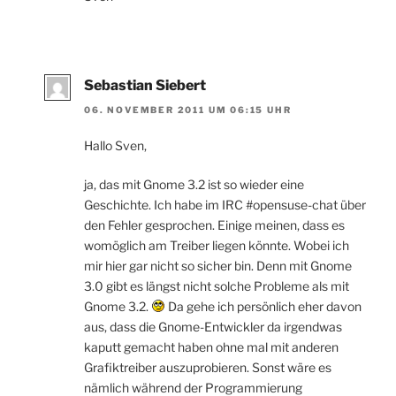
Sebastian Siebert
06. NOVEMBER 2011 UM 06:15 UHR
Hallo Sven,
ja, das mit Gnome 3.2 ist so wieder eine
Geschichte. Ich habe im IRC #opensuse-chat über
den Fehler gesprochen. Einige meinen, dass es
womöglich am Treiber liegen könnte. Wobei ich
mir hier gar nicht so sicher bin. Denn mit Gnome
3.0 gibt es längst nicht solche Probleme als mit
Gnome 3.2.
Da gehe ich persönlich eher davon
aus, dass die Gnome-Entwickler da irgendwas
kaputt gemacht haben ohne mal mit anderen
Grafiktreiber auszuprobieren. Sonst wäre es
nämlich während der Programmierung