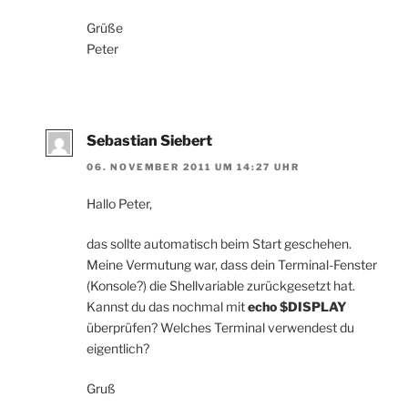
Grüße
Peter
Sebastian Siebert
06. NOVEMBER 2011 UM 14:27 UHR
Hallo Peter,
das sollte automatisch beim Start geschehen.
Meine Vermutung war, dass dein Terminal-Fenster
(Konsole?) die Shellvariable zurückgesetzt hat.
Kannst du das nochmal mit
echo $DISPLAY
überprüfen? Welches Terminal verwendest du
eigentlich?
Gruß