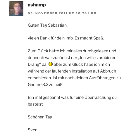
ashamp
05. NOVEMBER 2011 UM 10:26 UHR
Guten Tag Sebastian,
vielen Dank für dein Info. Es macht Spaß.
Zum Glück hatte ich mir alles durchgelesen und
dennoch war zunächst der „Ich will es probieren
Drang“ da,
aber zum Glück habe ich mich
während der laufenden Installation auf Abbruch
entschieden. Ist mir nach deinen Ausführungen zu
Gnome 3.2 zu heiß.
Bin mal gespannt was für eine Überraschung du
bastelst.
Schönen Tag
Sven