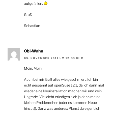
aufgefallen.
Gruß
Sebastian
Obi-Wahn
05. NOVEMBER 2011 UM 12:33 UHR
Moin, Moin!
Auch bei mir läuft alles wie geschmiert. Ich bin
echt gespannt auf openSuse 12.1, da ich dann mal
wieder eine Neuinstallation machen will und kein
Upgrade. Vielleicht erledigen sich ja dann meine
kleinen Problemchen (oder es kommen Neue
hinzu ;)). Ganz was anderes: Planst du eigentlich