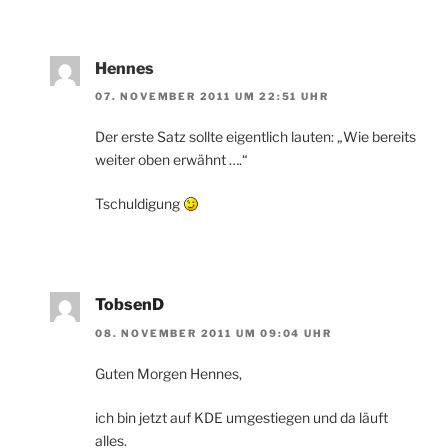
Hennes
07. NOVEMBER 2011 UM 22:51 UHR
Der erste Satz sollte eigentlich lauten: „Wie bereits
weiter oben erwähnt ….“
Tschuldigung
TobsenD
08. NOVEMBER 2011 UM 09:04 UHR
Guten Morgen Hennes,
ich bin jetzt auf KDE umgestiegen und da läuft
alles.