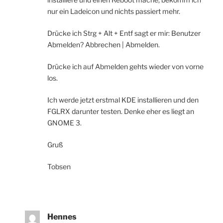
nur ein Ladeicon und nichts passiert mehr.
Drücke ich Strg + Alt + Entf sagt er mir: Benutzer
Abmelden? Abbrechen | Abmelden.
Drücke ich auf Abmelden gehts wieder von vorne
los.
Ich werde jetzt erstmal KDE installieren und den
FGLRX darunter testen. Denke eher es liegt an
GNOME 3.
Gruß
Tobsen
Hennes