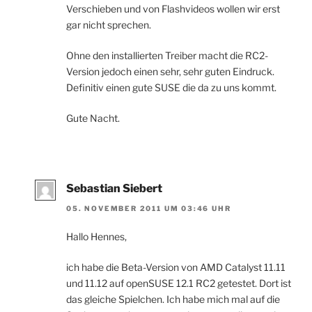
Verschieben und von Flashvideos wollen wir erst
gar nicht sprechen.
Ohne den installierten Treiber macht die RC2-
Version jedoch einen sehr, sehr guten Eindruck.
Definitiv einen gute SUSE die da zu uns kommt.
Gute Nacht.
Sebastian Siebert
05. NOVEMBER 2011 UM 03:46 UHR
Hallo Hennes,
ich habe die Beta-Version von AMD Catalyst 11.11
und 11.12 auf openSUSE 12.1 RC2 getestet. Dort ist
das gleiche Spielchen. Ich habe mich mal auf die