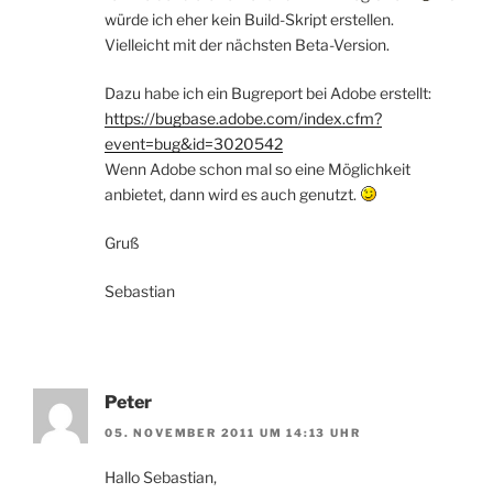
würde ich eher kein Build-Skript erstellen.
Vielleicht mit der nächsten Beta-Version.
Dazu habe ich ein Bugreport bei Adobe erstellt:
https://bugbase.adobe.com/index.cfm?
event=bug&id=3020542
Wenn Adobe schon mal so eine Möglichkeit
anbietet, dann wird es auch genutzt.
Gruß
Sebastian
Peter
05. NOVEMBER 2011 UM 14:13 UHR
Hallo Sebastian,