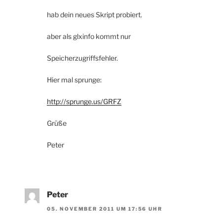
hab dein neues Skript probiert.
aber als glxinfo kommt nur
Speicherzugriffsfehler.
Hier mal sprunge:
http://sprunge.us/GRFZ
Grüße
Peter
Peter
05. NOVEMBER 2011 UM 17:56 UHR