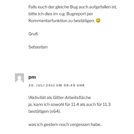
Falls euch der gleiche Bug auch aufgefallen ist,
bitte ich dies im o.g. Bugreport per
Kommentarfunktion zu bestätigen.
Gruß
Sebastian
pm
30. JULI 2011 UM 08:49 UHR
!Aktivität als Gitter-Arbeitsfläche
ja, kann ich sowohl für 11.4 als auch für 11.3
bestätigen (x64).
was ich gestern noch vergessen habe..