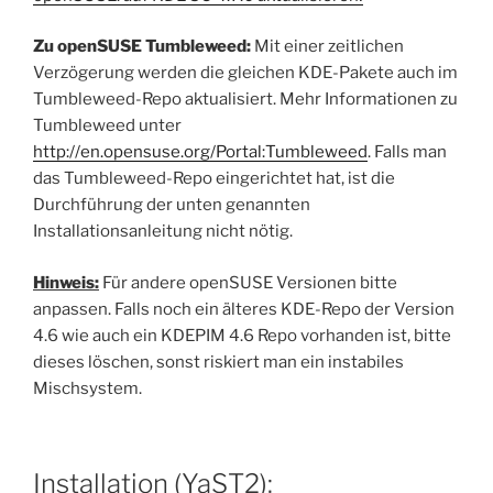
Zu openSUSE Tumbleweed:
Mit einer zeitlichen
Verzögerung werden die gleichen KDE-Pakete auch im
Tumbleweed-Repo aktualisiert. Mehr Informationen zu
Tumbleweed unter
http://en.opensuse.org/Portal:Tumbleweed
. Falls man
das Tumbleweed-Repo eingerichtet hat, ist die
Durchführung der unten genannten
Installationsanleitung nicht nötig.
Hinweis:
Für andere openSUSE Versionen bitte
anpassen. Falls noch ein älteres KDE-Repo der Version
4.6 wie auch ein KDEPIM 4.6 Repo vorhanden ist, bitte
dieses löschen, sonst riskiert man ein instabiles
Mischsystem.
Installation (YaST2):