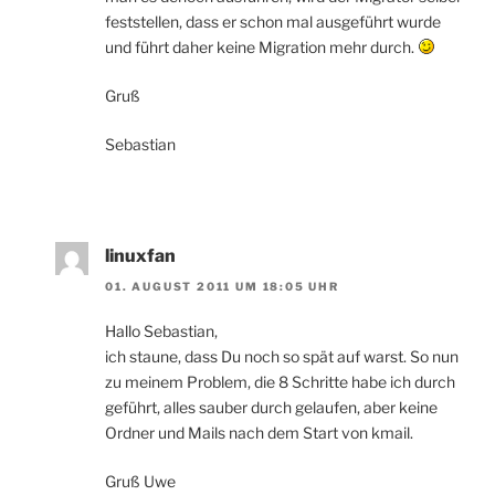
feststellen, dass er schon mal ausgeführt wurde
und führt daher keine Migration mehr durch.
Gruß
Sebastian
linuxfan
01. AUGUST 2011 UM 18:05 UHR
Hallo Sebastian,
ich staune, dass Du noch so spät auf warst. So nun
zu meinem Problem, die 8 Schritte habe ich durch
geführt, alles sauber durch gelaufen, aber keine
Ordner und Mails nach dem Start von kmail.
Gruß Uwe