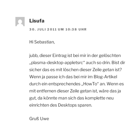
Lisufa
30. JULI 2011 UM 10:38 UHR
Hi Sebastian,
jubb, dieser Eintrag ist bei mir in der gelöschten
„plasma-desktop-appletsrc“ auch so drin. Bist dir
sicher das es mit löschen dieser Zeile getan ist?
Wenn ja passe ich das bei mir im Blog-Artikel
durch ein entsprechendes „HowTo“ an. Wenn es
mit entfernen dieser Zeile getan ist, wäre das ja
gut, da könnte man sich das komplette neu
einrichten des Desktops sparen.
Gruß Uwe