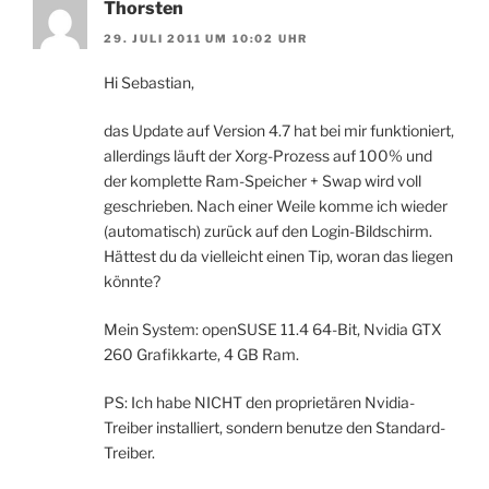
Thorsten
29. JULI 2011 UM 10:02 UHR
Hi Sebastian,
das Update auf Version 4.7 hat bei mir funktioniert,
allerdings läuft der Xorg-Prozess auf 100% und
der komplette Ram-Speicher + Swap wird voll
geschrieben. Nach einer Weile komme ich wieder
(automatisch) zurück auf den Login-Bildschirm.
Hättest du da vielleicht einen Tip, woran das liegen
könnte?
Mein System: openSUSE 11.4 64-Bit, Nvidia GTX
260 Grafikkarte, 4 GB Ram.
PS: Ich habe NICHT den proprietären Nvidia-
Treiber installiert, sondern benutze den Standard-
Treiber.