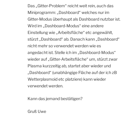
Das „Gitter-Problem“ reicht weit rein, auch das
Miniprogramm: „Dashboard“ welches nur im
Gitter-Modus überhaupt als Dashboard nutzbar ist.
Wird im „Dashboard-Modus“ eine andere
Einstellung wie „Arbeitsfläche“ etc angewählt,
stürzt „Dashboard“ ab. Danach kann „Dashboard“
nicht mehr so verwendet werden wie es
angedacht ist. Stelle ich im „Dashboard-Modus“
wieder auf „Gitter-Arbeitsfläche“ um, stürzt zwar
Plasma kurzzeitig ab, startet aber wieder und
„Dashboard“ (unabhängige Fläche auf der ich zB
Wetterplasmoid etc platziere) kann wieder
verwendet werden.
Kann das jemand bestätigen?
Gruß Uwe