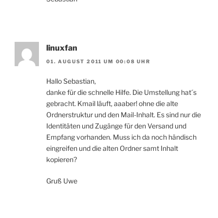
linuxfan
01. AUGUST 2011 UM 00:08 UHR
Hallo Sebastian,
danke für die schnelle Hilfe. Die Umstellung hat´s
gebracht. Kmail läuft, aaaber! ohne die alte
Ordnerstruktur und den Mail-Inhalt. Es sind nur die
Identitäten und Zugänge für den Versand und
Empfang vorhanden. Muss ich da noch händisch
eingreifen und die alten Ordner samt Inhalt
kopieren?
Gruß Uwe