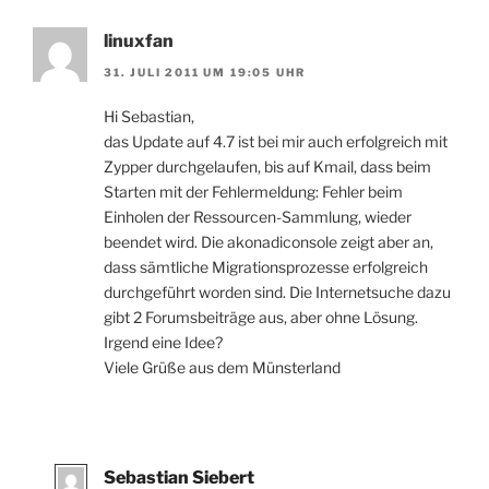
linuxfan
31. JULI 2011 UM 19:05 UHR
Hi Sebastian,
das Update auf 4.7 ist bei mir auch erfolgreich mit
Zypper durchgelaufen, bis auf Kmail, dass beim
Starten mit der Fehlermeldung: Fehler beim
Einholen der Ressourcen-Sammlung, wieder
beendet wird. Die akonadiconsole zeigt aber an,
dass sämtliche Migrationsprozesse erfolgreich
durchgeführt worden sind. Die Internetsuche dazu
gibt 2 Forumsbeiträge aus, aber ohne Lösung.
Irgend eine Idee?
Viele Grüße aus dem Münsterland
Sebastian Siebert