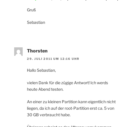
Gruß
Sebastian
Thorsten
29. JULI 2011 UM 12:16 UHR
Hallo Sebastian,
vielen Dank für die zügige Antwort! Ich werds
heute Abend testen.
An einer zu kleinen Partition kann eigentlich nicht
liegen, da ich auf der root-Partition erst ca. 5 von
30 GB verbraucht habe.