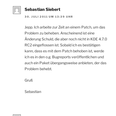
Sebastian Siebert
30. JULI 2011 UM 13:39 UHR
Jepp. Ich arbeite zur Zeit an einem Patch, um das
Problem zu beheben. Anscheinend ist eine
Änderung Schuld, die aber noch nicht in KDE 4.7.0
RC2 eingeflossen ist. Sobald ich es bestätigen
kann, dass es mit dem Patch behoben ist, werde
ich es in den o.g. Bugreports veröffentlichen und
auch ein Paket übergangsweise anbieten, der das
Problem behebt.
Gruß
Sebastian